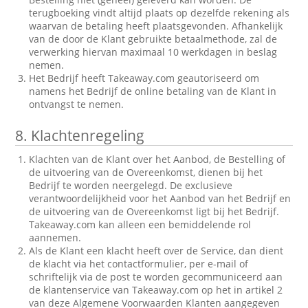
terugboeking vindt altijd plaats op dezelfde rekening als
waarvan de betaling heeft plaatsgevonden. Afhankelijk
van de door de Klant gebruikte betaalmethode, zal de
verwerking hiervan maximaal 10 werkdagen in beslag
nemen.
Het Bedrijf heeft Takeaway.com geautoriseerd om
namens het Bedrijf de online betaling van de Klant in
ontvangst te nemen.
8.
Klachtenregeling
Klachten van de Klant over het Aanbod, de Bestelling of
de uitvoering van de Overeenkomst, dienen bij het
Bedrijf te worden neergelegd. De exclusieve
verantwoordelijkheid voor het Aanbod van het Bedrijf en
de uitvoering van de Overeenkomst ligt bij het Bedrijf.
Takeaway.com kan alleen een bemiddelende rol
aannemen.
Als de Klant een klacht heeft over de Service, dan dient
de klacht via het contactformulier, per e-mail of
schriftelijk via de post te worden gecommuniceerd aan
de klantenservice van Takeaway.com op het in artikel 2
van deze Algemene Voorwaarden Klanten aangegeven