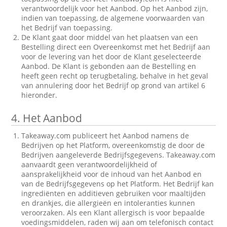
verantwoordelijk voor het Aanbod. Op het Aanbod zijn,
indien van toepassing, de algemene voorwaarden van
het Bedrijf van toepassing.
De Klant gaat door middel van het plaatsen van een
Bestelling direct een Overeenkomst met het Bedrijf aan
voor de levering van het door de Klant geselecteerde
Aanbod. De Klant is gebonden aan de Bestelling en
heeft geen recht op terugbetaling, behalve in het geval
van annulering door het Bedrijf op grond van artikel 6
hieronder.
4.
Het Aanbod
Takeaway.com publiceert het Aanbod namens de
Bedrijven op het Platform, overeenkomstig de door de
Bedrijven aangeleverde Bedrijfsgegevens. Takeaway.com
aanvaardt geen verantwoordelijkheid of
aansprakelijkheid voor de inhoud van het Aanbod en
van de Bedrijfsgegevens op het Platform. Het Bedrijf kan
ingrediënten en additieven gebruiken voor maaltijden
en drankjes, die allergieën en intoleranties kunnen
veroorzaken. Als een Klant allergisch is voor bepaalde
voedingsmiddelen, raden wij aan om telefonisch contact