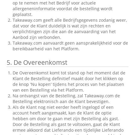
op te nemen met het Bedrijf voor actuele
allergeneninformatie voordat de bestelling wordt
geplaatst.
Takeaway.com geeft alle Bedrijfsgegevens zodanig weer,
dat voor de Klant duidelijk is wat zijn rechten en
verplichtingen zijn die aan de aanvaarding van het
Aanbod zijn verbonden.
Takeaway.com aanvaardt geen aansprakelijkheid voor de
bereikbaarheid van het Platform.
5.
De Overeenkomst
De Overeenkomst komt tot stand op het moment dat de
Klant de Bestelling definitief maakt door het klikken op
de knop 'Nu kopen' tijdens het proces van het plaatsen
van een Bestelling via het Platform.
Na ontvangst van de Bestelling, zal Takeaway.com de
Bestelling elektronisch aan de Klant bevestigen.
Als de Klant nog niet eerder heeft ingelogd of een
account heeft aangemaakt, kan de Klant de optie
hebben om door te gaan met zijn Bestelling als gast.
Door de Bestelling als gast te voltooien, gaat de Klant
ermee akkoord dat Lieferando een tijdelijke Lieferando