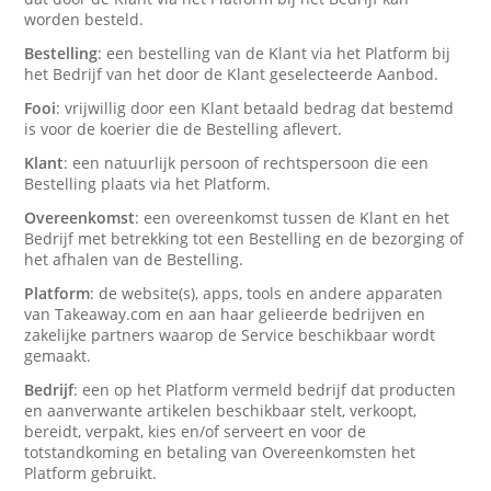
worden besteld.
Bestelling
: een bestelling van de Klant via het Platform bij
het Bedrijf van het door de Klant geselecteerde Aanbod.
Fooi
: vrijwillig door een Klant betaald bedrag dat bestemd
is voor de koerier die de Bestelling aflevert.
Klant
: een natuurlijk persoon of rechtspersoon die een
Bestelling plaats via het Platform.
Overeenkomst
: een overeenkomst tussen de Klant en het
Bedrijf met betrekking tot een Bestelling en de bezorging of
het afhalen van de Bestelling.
Platform
: de website(s), apps, tools en andere apparaten
van Takeaway.com en aan haar gelieerde bedrijven en
zakelijke partners waarop de Service beschikbaar wordt
gemaakt.
Bedrijf
: een op het Platform vermeld bedrijf dat producten
en aanverwante artikelen beschikbaar stelt, verkoopt,
bereidt, verpakt, kies en/of serveert en voor de
totstandkoming en betaling van Overeenkomsten het
Platform gebruikt.