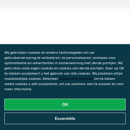
Wij gebruiken cookies en andere technologieën om uw
gebruikerservaring te verbeteren, te personaliseren, analyses voor
optimalisatie en advertenties in samenwerking met derde partijen. Wij
gebruiken onze eigen cookies en cookies van derde partijen. Door op OK
te klikken accepteert u het gebruik van alle cookies. Wij plaatsen altijd
noodzakelijke cookies. Selecteer
Voorkeuren beheren
om te kiezen
welke cookies u wilt accepteren, om uw voorkeur aan te passen en voor
meer informatie.
OK
Essentiële